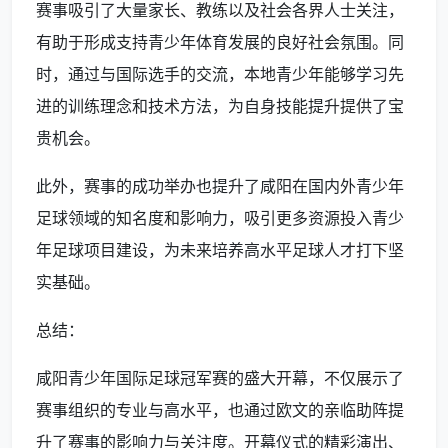
赛事吸引了大量家长、教练以及社会各界人士关注，
有助于形成支持青少年体育发展的良好社会氛围。同
时，通过与国际选手的交流，本地青少年能够学习先
进的训练理念和技术方法，为自身技能提升提供了宝
贵机会。
此外，赛事的成功举办也提升了咸阳在国内外青少年
足球领域的知名度和影响力，吸引更多资源投入青少
年足球项目建设，为未来培养高水平足球人才打下坚
实基础。
总结：
咸阳青少年国际足球冠军赛的盛大开幕，不仅展示了
赛事组织的专业与高水平，也通过欧文的亲临助阵提
升了赛事的影响力与关注度。开幕仪式的精彩演出、