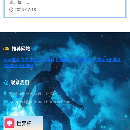
题。每一...
2026-07-18
推荐网站
开云体育
九游体育
澳客体育
乐鱼体育
熊猫体育
MK体育
MK体育
MK体育
MK体育
联系我们
梧州市长洲区新兴二路45号
support@cupmatchpredict.com