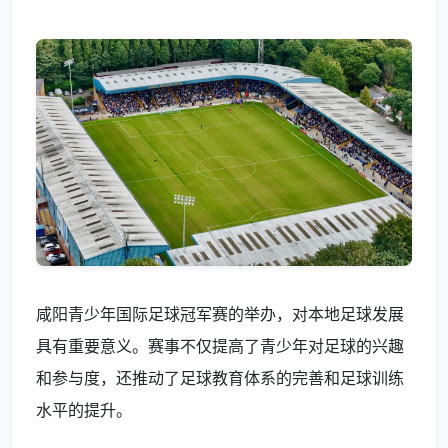
咸阳青少年国际足球冠军赛的举办，对本地足球发展
具有重要意义。赛事不仅提高了青少年对足球的兴趣
和参与度，还推动了足球教育体系的完善和足球训练
水平的提升。