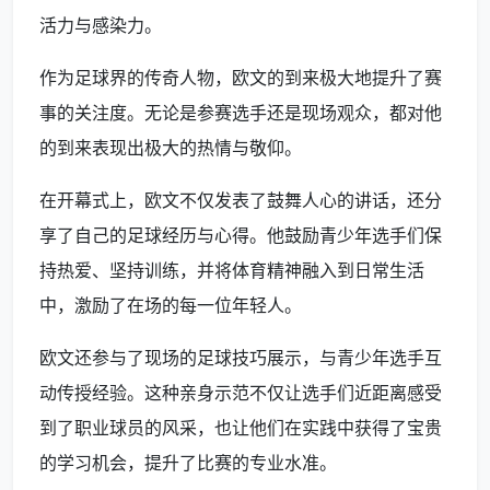
活力与感染力。
作为足球界的传奇人物，欧文的到来极大地提升了赛
事的关注度。无论是参赛选手还是现场观众，都对他
的到来表现出极大的热情与敬仰。
在开幕式上，欧文不仅发表了鼓舞人心的讲话，还分
享了自己的足球经历与心得。他鼓励青少年选手们保
持热爱、坚持训练，并将体育精神融入到日常生活
中，激励了在场的每一位年轻人。
欧文还参与了现场的足球技巧展示，与青少年选手互
动传授经验。这种亲身示范不仅让选手们近距离感受
到了职业球员的风采，也让他们在实践中获得了宝贵
的学习机会，提升了比赛的专业水准。