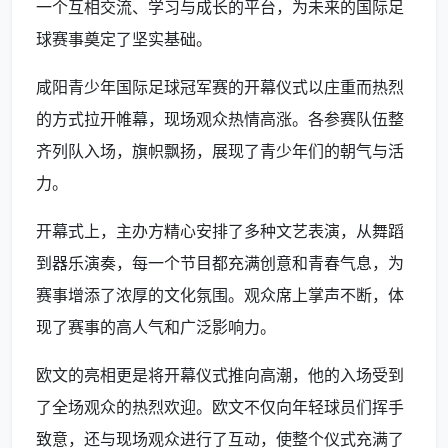
一个互相交流、学习与成长的平台，为未来的国际足
球赛事奠定了坚实基础。
咸阳青少年国际足球冠军赛的开幕仪式以庄重而热烈
的方式拉开帷幕，现场观众热情高涨。各参赛队伍整
齐列队入场，旗帜飘扬，展现了青少年们的朝气与活
力。
开幕式上，主办方精心安排了多种文艺表演，从舞蹈
到器乐演奏，每一个节目都充满创意和青春气息，为
赛事增添了浓厚的文化氛围。观众席上掌声不断，体
现了赛事的高人气和广泛影响力。
欧文的亮相更是将开幕仪式推向高潮，他的入场受到
了全场观众的热烈欢迎。欧文不仅向年轻球员们挥手
致意，还与现场观众进行了互动，使整个仪式充满了