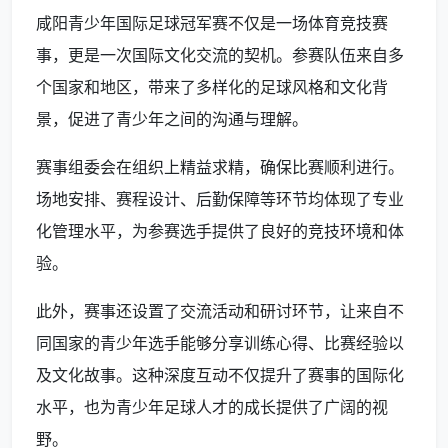
咸阳青少年国际足球冠军赛不仅是一场体育竞技赛
事，更是一次国际文化交流的契机。参赛队伍来自多
个国家和地区，带来了多样化的足球风格和文化背
景，促进了青少年之间的沟通与理解。
赛事组委会在组织上精益求精，确保比赛顺利进行。
场地安排、赛程设计、后勤保障等环节均体现了专业
化管理水平，为参赛选手提供了良好的竞技环境和体
验。
此外，赛事还设置了交流活动和研讨环节，让来自不
同国家的青少年选手能够分享训练心得、比赛经验以
及文化故事。这种深度互动不仅提升了赛事的国际化
水平，也为青少年足球人才的成长提供了广阔的视
野。