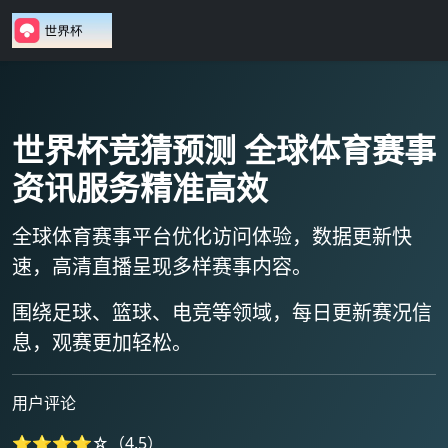
世界杯竞猜预测
全球体育赛事
资讯服务精准高效
全球体育赛事平台优化访问体验，数据更新快
速，
高清直播
呈现多样赛事内容。
围绕足球、篮球、电竞等领域，
每日更新赛况信
息
，观赛更加轻松。
用户评论
⭐⭐⭐⭐☆（4.5）