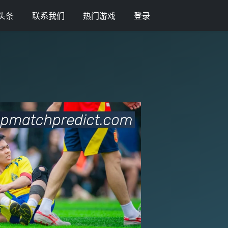
头条
联系我们
热门游戏
登录