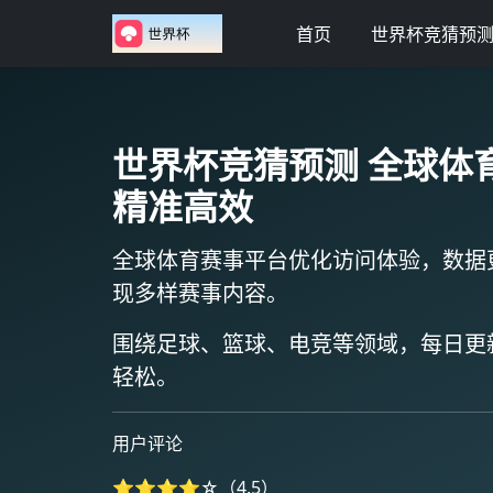
首页
世界杯竞猜预测
世界杯竞猜预测
全球体
精准高效
全球体育赛事平台优化访问体验，数据
现多样赛事内容。
围绕足球、篮球、电竞等领域，
每日更
轻松。
用户评论
⭐⭐⭐⭐☆（4.5）