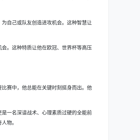
，为自己或队友创造进攻机会。这种智慧让
机会。这种特质让他在欧冠、世界杯等高压
要比赛中，他总能在关键时刻挺身而出。他
更是一名深谙战术、心理素质过硬的全能前
奇人物。