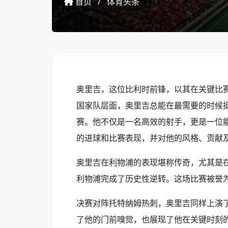
首页
/
体育头条
奥里吉，这位比利时前锋，以其在关键比
国家队层面，奥里吉总能在最需要的时候
赛。他不仅是一名高效的射手，更是一位
的进球和比赛表现，并对他的风格、贡献
奥里吉在利物浦的表现堪称传奇，尤其是在
利物浦完成了历史性逆转。这场比赛被誉
决赛对阵托特纳姆热刺，奥里吉同样上演
了他的门前嗅觉，也展现了他在关键时刻