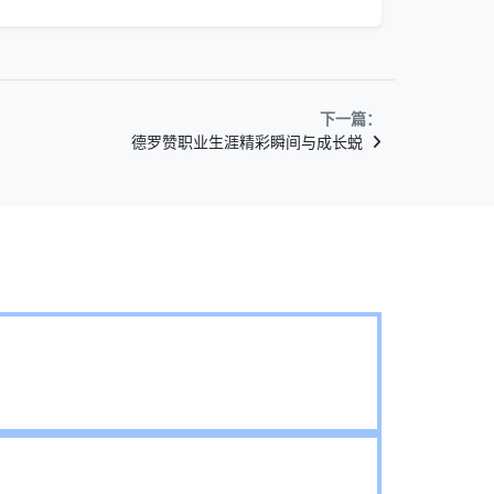
下一篇：
德罗赞职业生涯精彩瞬间与成长蜕